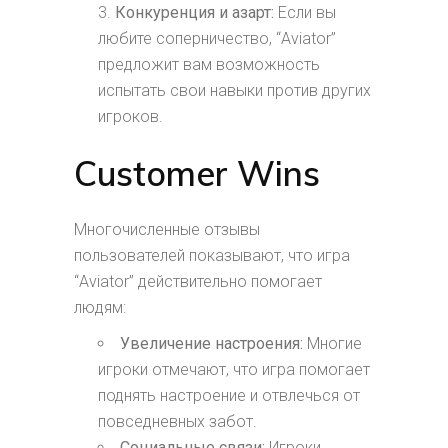
Конкуренция и азарт:
Если вы
любите соперничество, “Aviator”
предложит вам возможность
испытать свои навыки против других
игроков.
Customer Wins
Многочисленные отзывы
пользователей показывают, что игра
“Aviator” действительно помогает
людям:
Увеличение настроения:
Многие
игроки отмечают, что игра помогает
поднять настроение и отвлечься от
повседневных забот.
Социальные связи:
Игроки