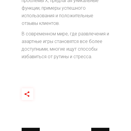
проблемы X, предлагая уникальные
функции, примеры успешного
использования и положительные
отзывы клиентов.
В современном мире, где развлечения и
азартные игры становятся все более
доступными, многие ищут способы
избавиться от рутины и стресса.