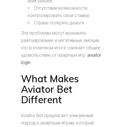
выигрышей;
Отсутствии возможности
контролировать свои ставки;
Страхе потерять деньги.
Эти проблемы могут вызывать
разочарование и негативные эмоции,
что в конечном итоге снижает общее
удовольствие от азартных игр.
aviator
login
What Makes
Aviator Bet
Different
Aviator Bet предлагает уникальный
подход к азартным играм, который