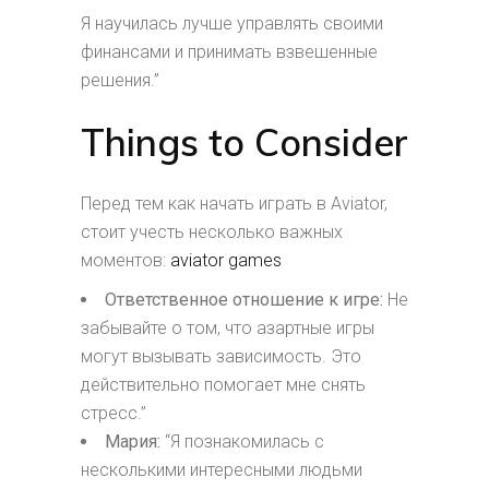
Я научилась лучше управлять своими
финансами и принимать взвешенные
решения.”
Things to Consider
Перед тем как начать играть в Aviator,
стоит учесть несколько важных
моментов:
aviator games
Ответственное отношение к игре:
Не
забывайте о том, что азартные игры
могут вызывать зависимость. Это
действительно помогает мне снять
стресс.”
Мария:
“Я познакомилась с
несколькими интересными людьми