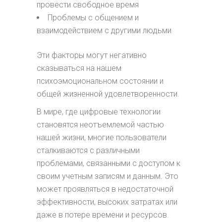
провести свободное время
Проблемы с общением и
взаимодействием с другими людьми
Эти факторы могут негативно
сказываться на нашем
психоэмоциональном состоянии и
общей жизненной удовлетворенности.
В мире, где цифровые технологии
становятся неотъемлемой частью
нашей жизни, многие пользователи
сталкиваются с различными
проблемами, связанными с доступом к
своим учетным записям и данным. Это
может проявляться в недостаточной
эффективности, высоких затратах или
даже в потере времени и ресурсов.