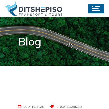
Blog
JULY 19, 2025
UNCATEGORIZED